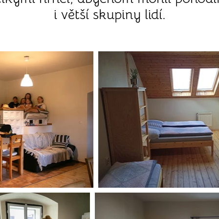
i větší skupiny lidí.